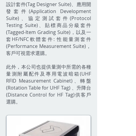
設計套件(Tag Designer Suite)、應用開
發套件(Application Development
Suite)、協定測試套件(Protocol
Testing Suite)、貼標商品分級套件
(Tagged-Item Grading Suite)，以及一
套HF/NFC軟體套件: 性能量測套件
(Performance Measurement Suite)，
客戶可視需求選購。
此外，本公司也提供量測中所需的各種
量測附屬配件及專用電波暗箱(UHF
RFID Measurement Cabinet)、轉盤
(Rotation Table for UHF Tag) 、升降台
(Distance Control for HF Tag)供客戶
選購。