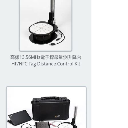
高頻13.56MHz電子標籤量測升降台
HF/NFC Tag Distance Control Kit