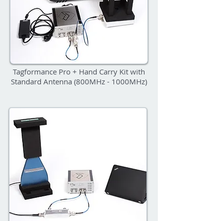
Tagformance Pro + Hand Carry Kit with
Standard Antenna (800MHz - 1000MHz)