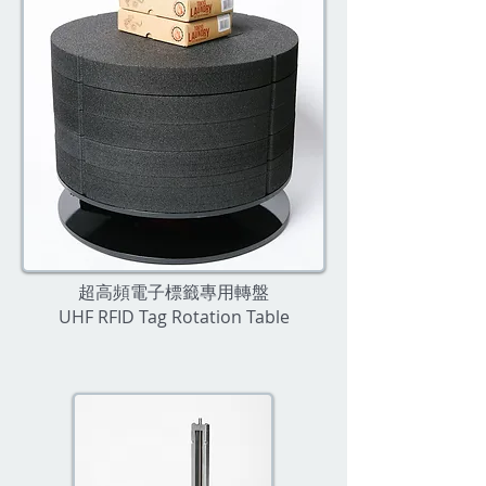
超高頻電子標籤專用轉盤
UHF RFID Tag Rotation Table