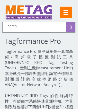
Tagformance Pro
Tagformance Pro 量測系統是一套超高
頻/高頻電子標籤測試工具
(UHF/HF/NFC RFID Tag Testing
Tools)，量測主機(Measurement Unit)
本身就是一部針對無線射頻電子標籤量
測而設計的高效率網路分析儀
VNA(Vector Network Analyzer)。
UHF/HF/NFC RFID Tags 的性能與特
性，可經由本系統快速量測得知。本量
測系統包括以下四套UHF軟體套件: 標籤