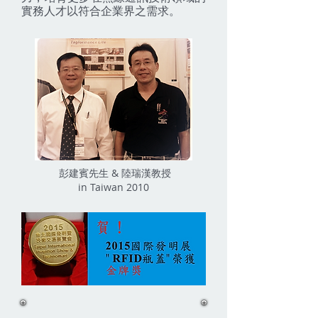
實務人才以符合企業界之需求。
彭建賓先生 & 陸瑞漢教授
in Taiwan 2010