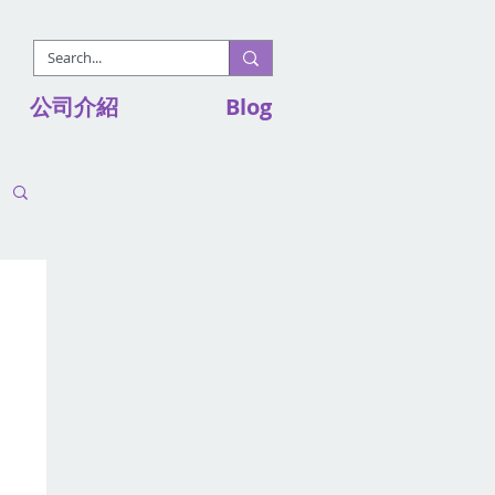
公司介紹
Blog