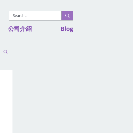
公司介紹
Blog