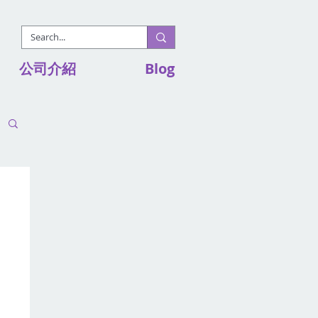
公司介紹
Blog